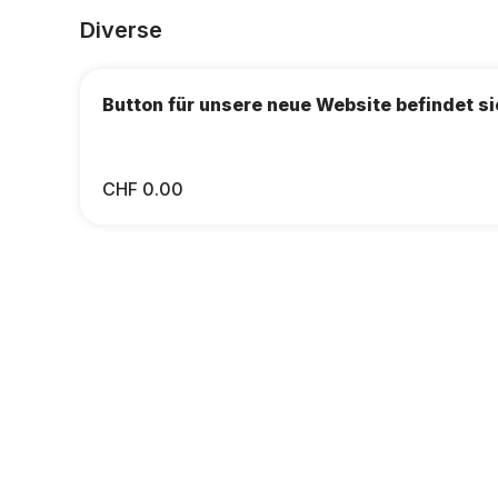
Diverse
Button für unsere neue Website befindet s
CHF 0.00