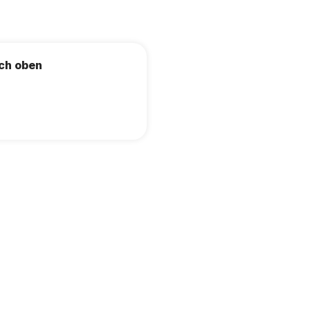
ich oben