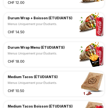
CHF 12.00
Durum Wrap + Boisson (ÉTUDIANTS)
Menus Uniquement pour Étudiants.
CHF 14.50
Durum Wrap Menu (ÉTUDIANTS)
Menus Uniquement pour Étudiants.
CHF 18.00
Medium Tacos (ÉTUDIANTS)
Menus Uniquement pour Étudiants.
CHF 10.50
Medium Tacos Boisson (ÉTUDIANTS)