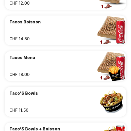
CHF 12.00
Tacos Boisson
CHF 14.50
Tacos Menu
CHF 18.00
Taco’S Bowls
CHF 11.50
Taco’S Bowls + Boisson