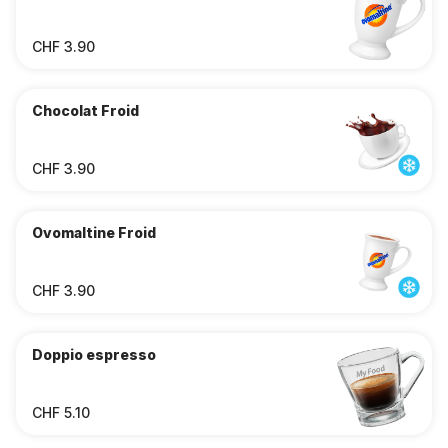
CHF 3.90
Chocolat Froid
CHF 3.90
Ovomaltine Froid
CHF 3.90
Doppio espresso
CHF 5.10