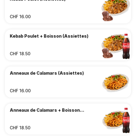
CHF 16.00
Kebab Poulet + Boisson (Assiettes)
CHF 18.50
Anneaux de Calamars (Assiettes)
CHF 16.00
Anneaux de Calamars + Boisson
(Assiettes)
CHF 18.50