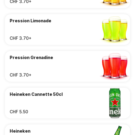
CHF 3.70+
Pression Limonade
CHF 3.70+
Pression Grenadine
CHF 3.70+
Heineken Cannette 50cl
CHF 5.50
Heineken