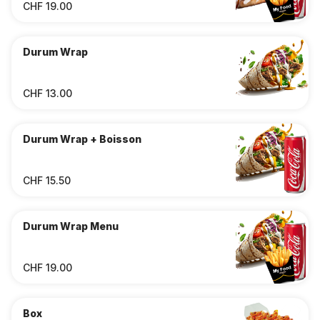
CHF 19.00
Durum Wrap
CHF 13.00
Durum Wrap + Boisson
CHF 15.50
Durum Wrap Menu
CHF 19.00
Box