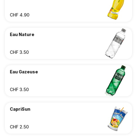
CHF 4.90
Eau Nature
CHF 3.50
Eau Gazeuse
CHF 3.50
CapriSun
CHF 2.50