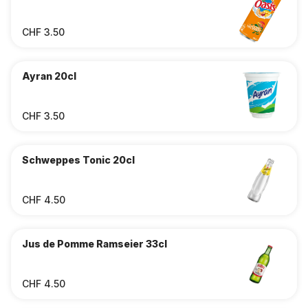
CHF 3.50
Ayran 20cl
CHF 3.50
Schweppes Tonic 20cl
CHF 4.50
Jus de Pomme Ramseier 33cl
CHF 4.50