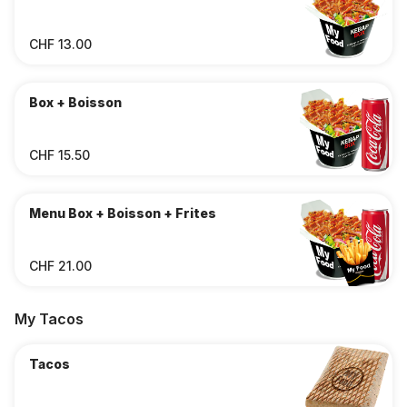
CHF 13.00
Box + Boisson
CHF 15.50
Menu Box + Boisson + Frites
CHF 21.00
My Tacos
Tacos