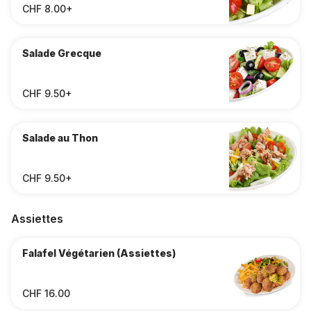
CHF 8.00+
Salade Grecque
CHF 9.50+
Salade au Thon
CHF 9.50+
Assiettes
Falafel Végétarien (Assiettes)
CHF 16.00