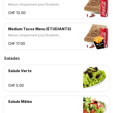
Menus Uniquement pour Étudiants.
CHF 13.00
Medium Tacos Menu (ÉTUDIANTS)
Menus Uniquement pour Étudiants.
CHF 17.00
Salades
Salade Verte
CHF 5.00
Salade Mêlée