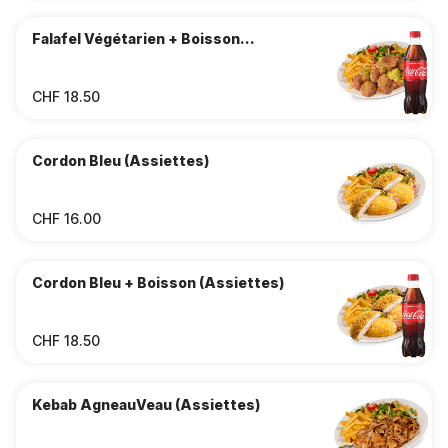
Falafel Végétarien + Boisson
(Assiettes)
CHF 18.50
Cordon Bleu (Assiettes)
CHF 16.00
Cordon Bleu + Boisson (Assiettes)
CHF 18.50
Kebab AgneauVeau (Assiettes)