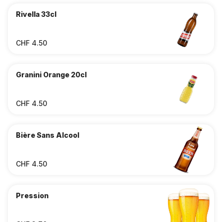
Rivella 33cl
CHF 4.50
Granini Orange 20cl
CHF 4.50
Bière Sans Alcool
CHF 4.50
Pression