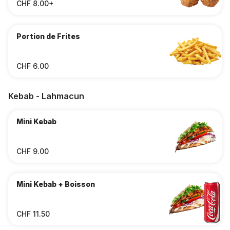
CHF 8.00+
Portion de Frites
CHF 6.00
Kebab - Lahmacun
Mini Kebab
CHF 9.00
Mini Kebab + Boisson
CHF 11.50