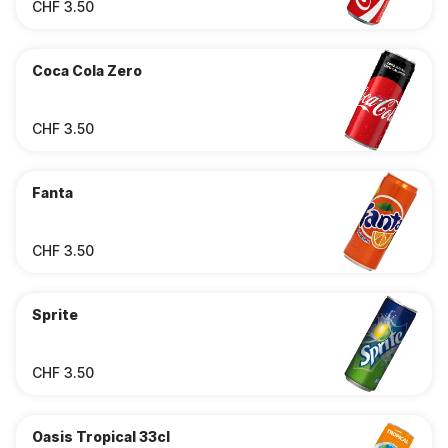
CHF 3.50
Coca Cola Zero
CHF 3.50
Fanta
CHF 3.50
Sprite
CHF 3.50
Oasis Tropical 33cl