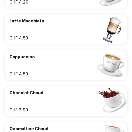
CHF 4.20
Latte Macchiato
CHF 4.50
Cappuccino
CHF 4.50
Chocolat Chaud
CHF 3.90
Ovomaltine Chaud