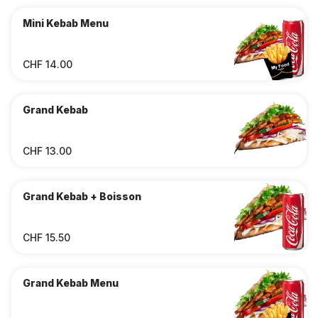
Mini Kebab Menu
CHF 14.00
Grand Kebab
CHF 13.00
Grand Kebab + Boisson
CHF 15.50
Grand Kebab Menu