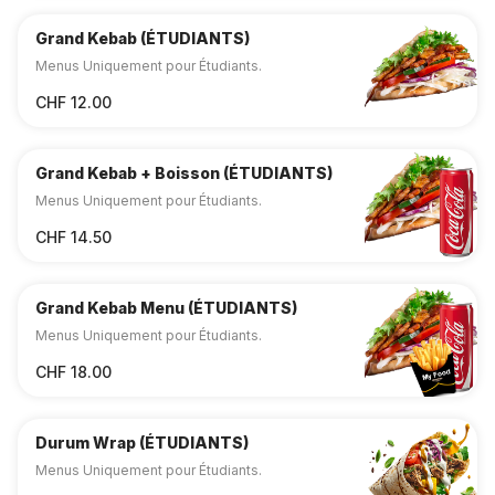
Grand Kebab (ÉTUDIANTS)
Menus Uniquement pour Étudiants.
CHF 12.00
Grand Kebab + Boisson (ÉTUDIANTS)
Menus Uniquement pour Étudiants.
CHF 14.50
Grand Kebab Menu (ÉTUDIANTS)
Menus Uniquement pour Étudiants.
CHF 18.00
Durum Wrap (ÉTUDIANTS)
Menus Uniquement pour Étudiants.