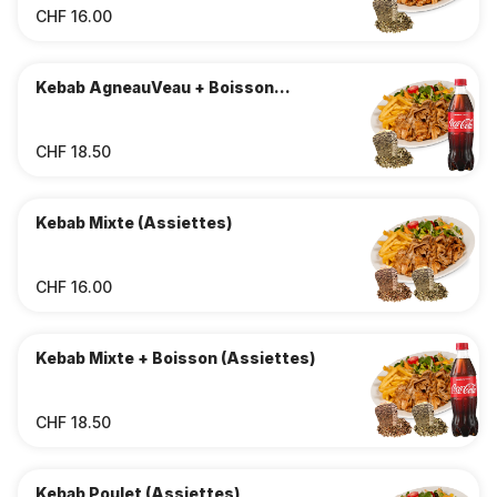
CHF 16.00
Kebab AgneauVeau + Boisson
(Assiettes)
CHF 18.50
Kebab Mixte (Assiettes)
CHF 16.00
Kebab Mixte + Boisson (Assiettes)
CHF 18.50
Kebab Poulet (Assiettes)