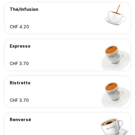
Thé/Infusion
CHF 4.20
Expresso
CHF 3.70
Ristretto
CHF 3.70
Renversé