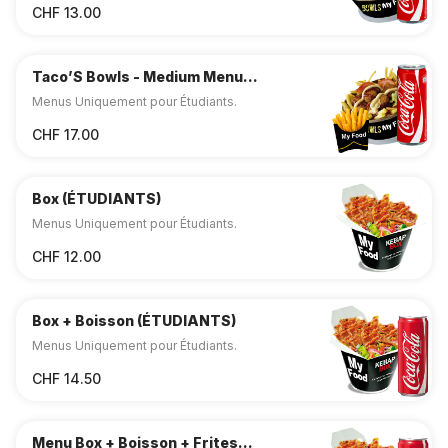
CHF 13.00
Taco’S Bowls - Medium Menu
(ÉTUDIANTS)
Menus Uniquement pour Étudiants.
CHF 17.00
Box (ÉTUDIANTS)
Menus Uniquement pour Étudiants.
CHF 12.00
Box + Boisson (ÉTUDIANTS)
Menus Uniquement pour Étudiants.
CHF 14.50
Menu Box + Boisson + Frites