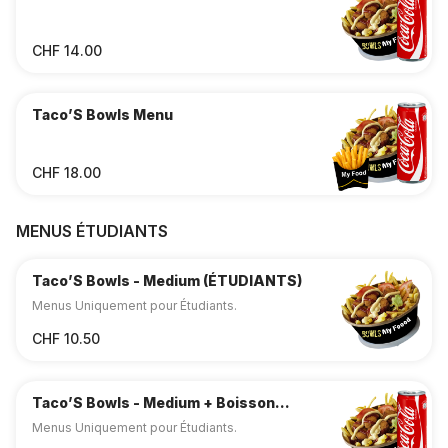
CHF 14.00
Taco’S Bowls Menu
CHF 18.00
MENUS ÉTUDIANTS
Taco’S Bowls - Medium (ÉTUDIANTS)
Menus Uniquement pour Étudiants.
CHF 10.50
Taco’S Bowls - Medium + Boisson
(ÉTUDIANTS)
Menus Uniquement pour Étudiants.