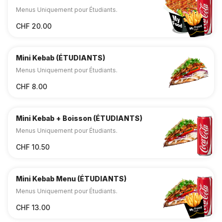
(ÉTUDIANTS)
Menus Uniquement pour Étudiants.
CHF 20.00
Mini Kebab (ÉTUDIANTS)
Menus Uniquement pour Étudiants.
CHF 8.00
Mini Kebab + Boisson (ÉTUDIANTS)
Menus Uniquement pour Étudiants.
CHF 10.50
Mini Kebab Menu (ÉTUDIANTS)
Menus Uniquement pour Étudiants.
CHF 13.00