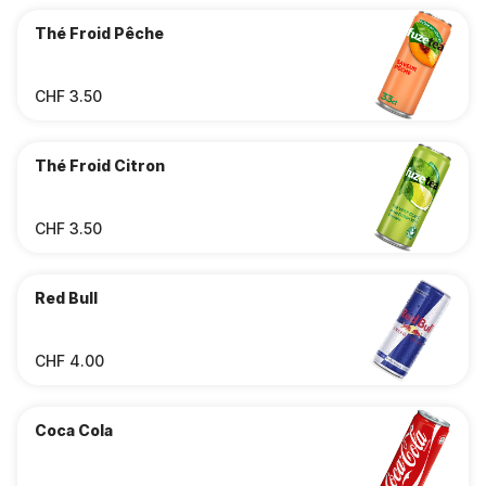
Thé Froid Pêche
CHF 3.50
Thé Froid Citron
CHF 3.50
Red Bull
CHF 4.00
Coca Cola